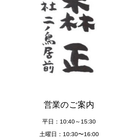
営業のご案内
平日：10
:40
～
15:30
土
曜日：
10:
30
〜16:
0
0