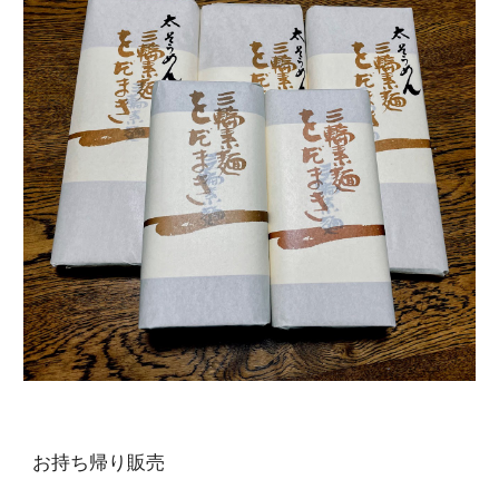
お持ち帰り販売