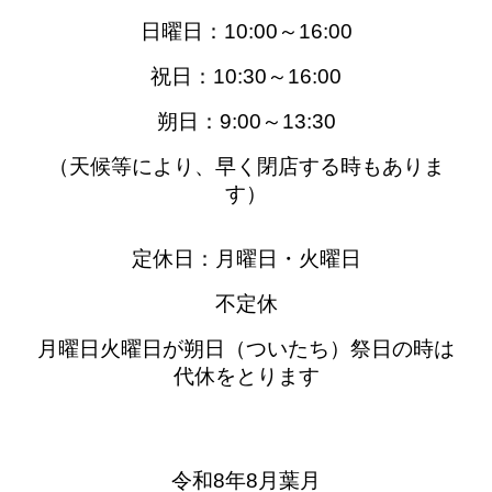
日曜日：10:00～16:00
祝日：10:30～
16:00
朔日：9:00～13:30
（天候等により、早く閉店する時もありま
す）
定休日：月曜日・火曜日
不定休
月曜日火曜日が朔日（ついたち）祭日の時は
代休をとります
令和8年8月葉月