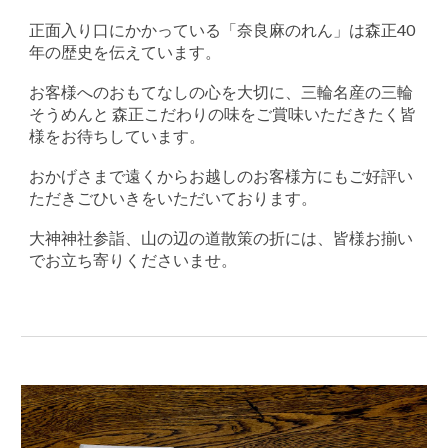
正面入り口にかかっている「奈良麻のれん」は森正40
年の歴史を伝えています。
お客様へのおもてなしの心を大切に、三輪名産の三輪
そうめんと 森正こだわりの味をご賞味いただきたく皆
様をお待ちしています。
おかげさまで遠くからお越しのお客様方にもご好評い
ただきごひいきをいただいております。
大神神社参詣、山の辺の道散策の折には、皆様お揃い
でお立ち寄りくださいませ。