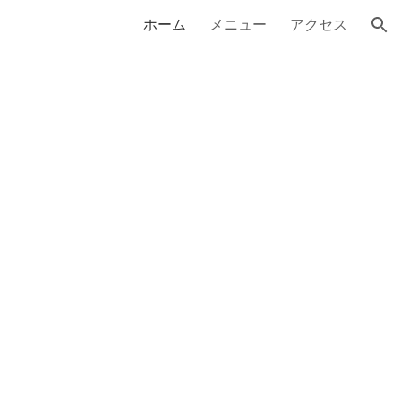
ホーム
メニュー
アクセス
ion