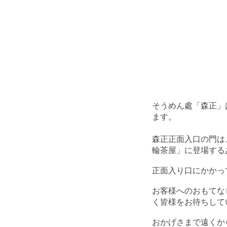
そうめん處「森正」
ます。
森正正面入口の門は
輪茶屋」に登場する
正面入り口にかかっ
お客様へのおもてな
く皆様をお待ちして
おかげさまで遠くか