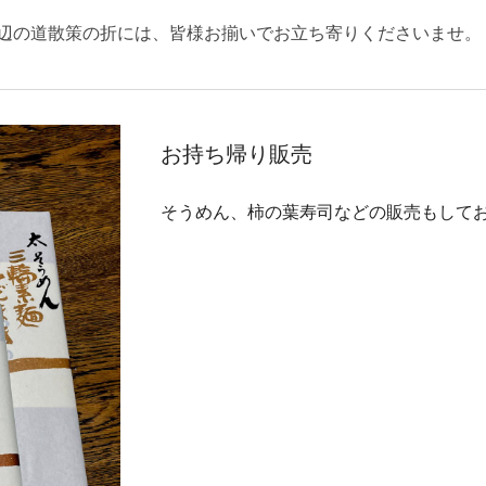
辺の道散策の折には、皆様お揃いでお立ち寄りくださいませ。
お持ち帰り販売
そうめん、柿の葉寿司などの販売もして