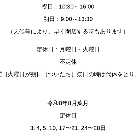
祝日：10:30～
16:00
朔日：9:00～13:30
（天候等により、早く閉店する時もあります）
定休日：月曜日・火曜日
不定休
曜日火曜日が朔日（ついたち）祭日の時は代休をとり
令和8年8月葉月
定休日
3, 4, 5, 10, 17〜21, 24〜28日